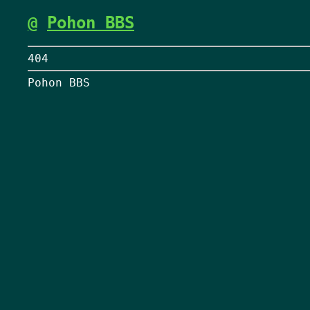
@
Pohon BBS
404
Pohon BBS